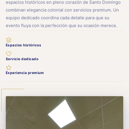
espacios históricos en pleno corazón de Santo Domingo
combinan elegancia colonial con servicios premium. Un
equipo dedicado coordina cada detalle para que su
evento fluya con la perfección que su ocasión merece.
Espacios históricos
Servicio dedicado
Experiencia premium