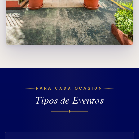
PARA CADA OCASIÓN
Tipos de Eventos
◆