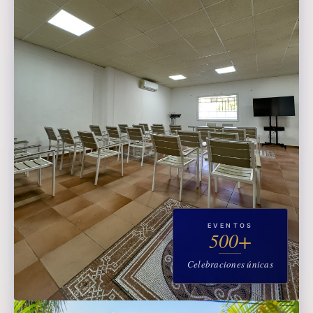
EVENTOS
500+
Celebraciones únicas