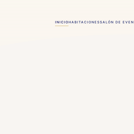
INICIO
HABITACIONES
SALÓN DE EVE