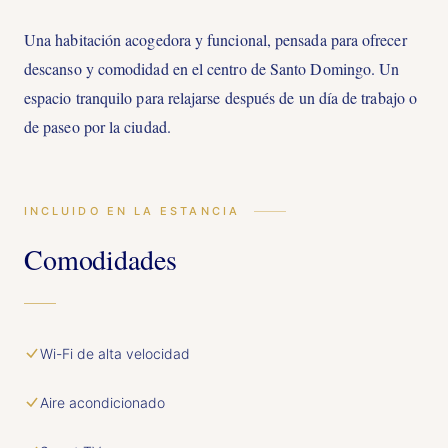
Una habitación acogedora y funcional, pensada para ofrecer
descanso y comodidad en el centro de Santo Domingo. Un
espacio tranquilo para relajarse después de un día de trabajo o
de paseo por la ciudad.
INCLUIDO EN LA ESTANCIA
Comodidades
Wi-Fi de alta velocidad
Aire acondicionado