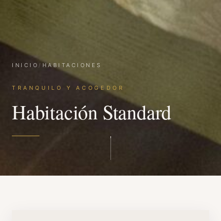
INICIO
/
HABITACIONES
TRANQUILO Y ACOGEDOR
Habitación Standard