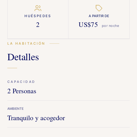
HUÉSPEDES
2
$
75
LA HABITACIÓN
Detalles
CAPACIDAD
2 Personas
Tranquilo y acogedor