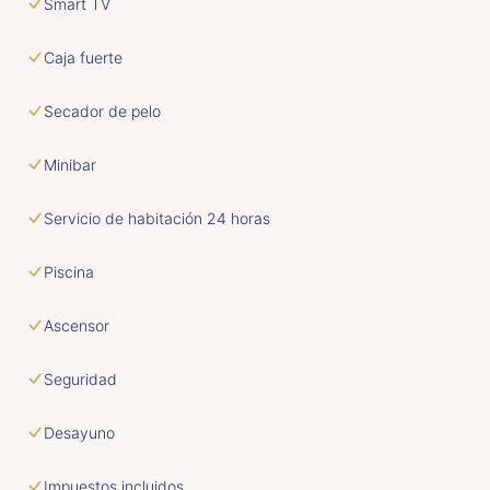
Smart TV
Caja fuerte
Secador de pelo
Minibar
Servicio de habitación 24 horas
Piscina
Ascensor
Seguridad
Desayuno
Impuestos incluidos